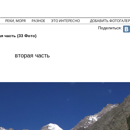
РЕКИ, МОРЯ
РАЗНОЕ
ЭТО ИНТЕРЕСНО
ДОБАВИТЬ ФОТОГАЛЕР
Поделиться:
я часть (33 Фото)
вторая часть