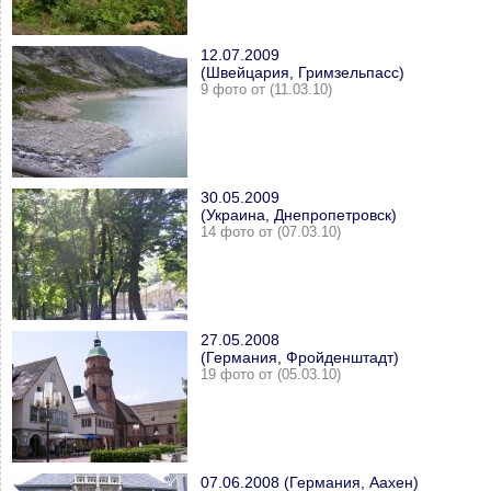
12.07.2009
(Швейцария, Гримзельпасс)
9 фото от (11.03.10)
30.05.2009
(Украина, Днепропетровск)
14 фото от (07.03.10)
27.05.2008
(Германия, Фройденштадт)
19 фото от (05.03.10)
07.06.2008 (Германия, Аахен)