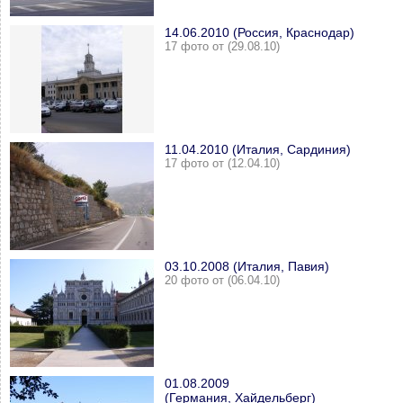
14.06.2010 (Россия, Краснодар)
17 фото от (29.08.10)
11.04.2010 (Италия, Сардиния)
17 фото от (12.04.10)
03.10.2008 (Италия, Павия)
20 фото от (06.04.10)
01.08.2009
(Германия, Хайдельберг)