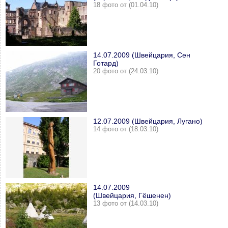
18 фото от (01.04.10)
14.07.2009 (Швейцария, Сен
Готард)
20 фото от (24.03.10)
12.07.2009 (Швейцария, Лугано)
14 фото от (18.03.10)
14.07.2009
(Швейцария, Гёшенен)
13 фото от (14.03.10)