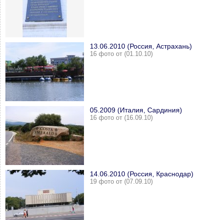
13.06.2010 (Россия, Астрахань)
16 фото от (01.10.10)
05.2009 (Италия, Сардиния)
16 фото от (16.09.10)
14.06.2010 (Россия, Краснодар)
19 фото от (07.09.10)