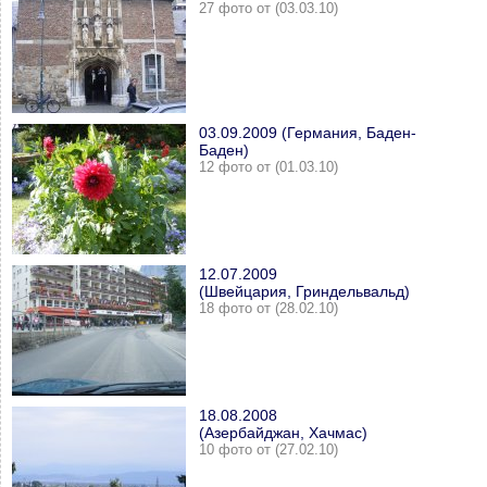
27 фото от (03.03.10)
03.09.2009 (Германия, Баден-
Баден)
12 фото от (01.03.10)
12.07.2009
(Швейцария, Гриндельвальд)
18 фото от (28.02.10)
18.08.2008
(Азербайджан, Хачмас)
10 фото от (27.02.10)