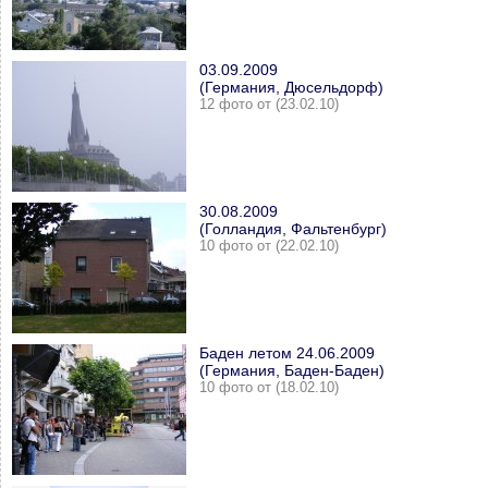
03.09.2009
(Германия, Дюсельдорф)
12 фото от (23.02.10)
30.08.2009
(Голландия, Фальтенбург)
10 фото от (22.02.10)
Баден летом 24.06.2009
(Германия, Баден-Баден)
10 фото от (18.02.10)