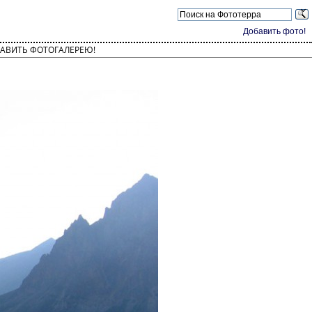
Добавить фото!
АВИТЬ ФОТОГАЛЕРЕЮ!