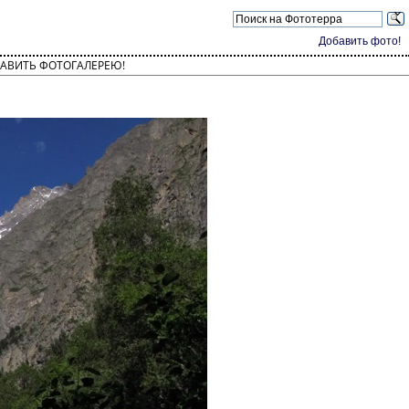
Добавить фото!
АВИТЬ ФОТОГАЛЕРЕЮ!