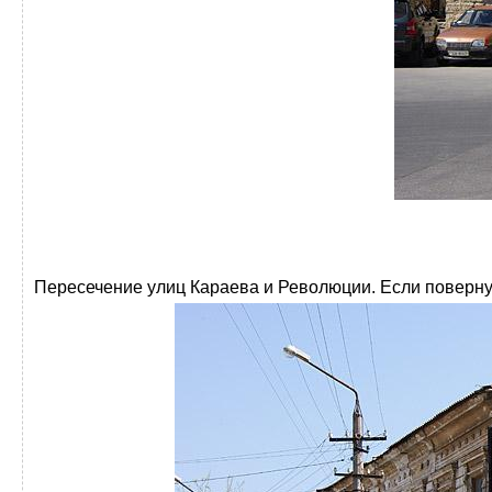
Пересечение улиц Караева и Революции. Если повернут