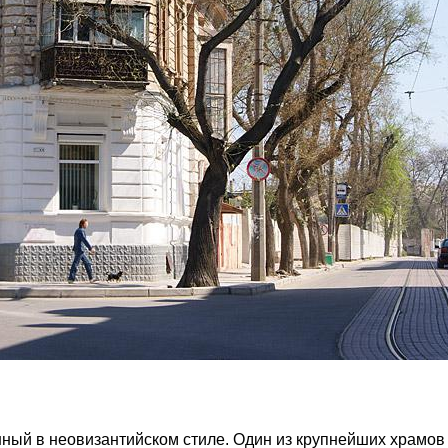
нный в неовизантийском стиле. Один из крупнейших храмов