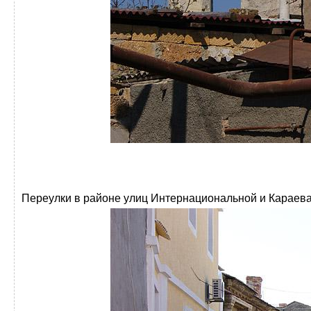
Переулки в районе улиц Интернациональной и Караева