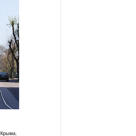
 Крыма.