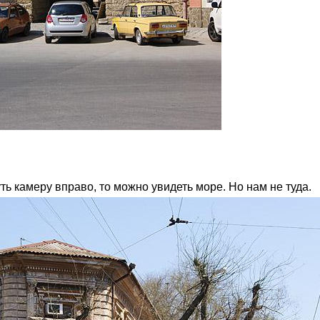
ь камеру вправо, то можно увидеть море. Но нам не туда.