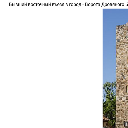
Бывший восточный въезд в город - Ворота Дровяного б