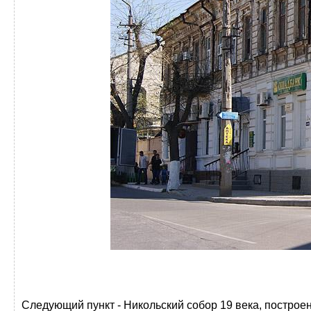
Следующий пункт - Никольский собор 19 века, построе