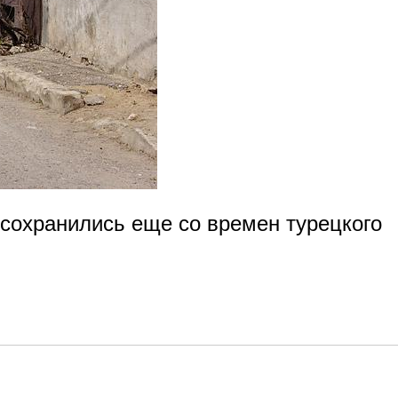
сохранились еще со времен турецкого