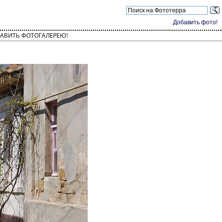
Добавить фото!
АВИТЬ ФОТОГАЛЕРЕЮ!