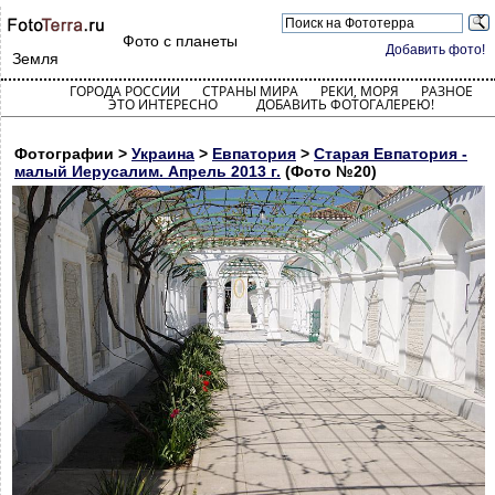
Фото с планеты
Добавить фото!
Земля
ГОРОДА РОССИИ
СТРАНЫ МИРА
РЕКИ, МОРЯ
РАЗНОЕ
ЭТО ИНТЕРЕСНО
ДОБАВИТЬ ФОТОГАЛЕРЕЮ!
Фотографии >
Украина
>
Евпатория
>
Старая Евпатория -
малый Иерусалим. Апрель 2013 г.
(Фото №20)