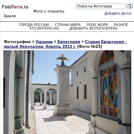
Фото с планеты
Добавить фото!
Земля
ГОРОДА РОССИИ
СТРАНЫ МИРА
РЕКИ, МОРЯ
РАЗНОЕ
ЭТО ИНТЕРЕСНО
ДОБАВИТЬ ФОТОГАЛЕРЕЮ!
Фотографии >
Украина
>
Евпатория
>
Старая Евпатория -
малый Иерусалим. Апрель 2013 г.
(Фото №23)