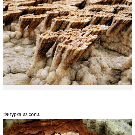
Фигурка из соли.