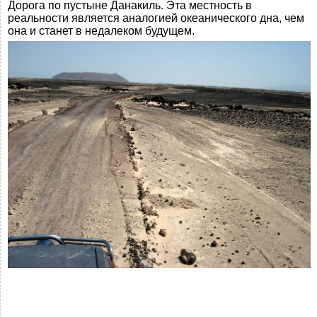
Дорога по пустыне Данакиль. Эта местность в
реальности является аналогией океанического дна, чем
она и станет в недалеком будущем.