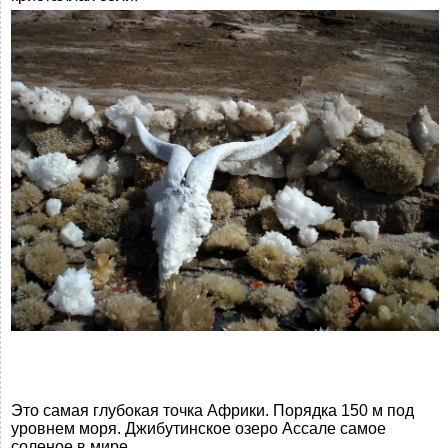
Это самая глубокая точка Африки. Порядка 150 м под
уровнем моря. Джибутинское озеро Ассале самое
соленое в мире.