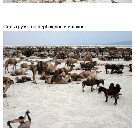
Соль грузят на верблюдов и ишаков.