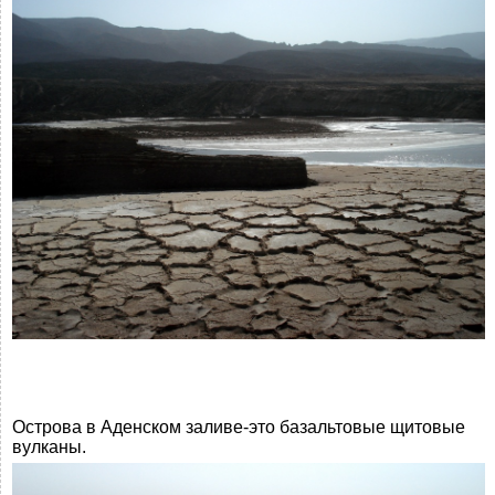
Острова в Аденском заливе-это базальтовые щитовые
вулканы.