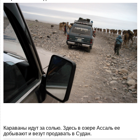
Караваны идут за солью. Здесь в озере Ассаль ее
добывают и везут продавать в Судан.