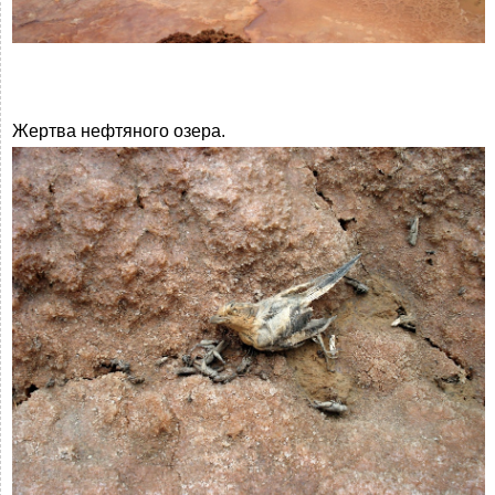
Жертва нефтяного озера.