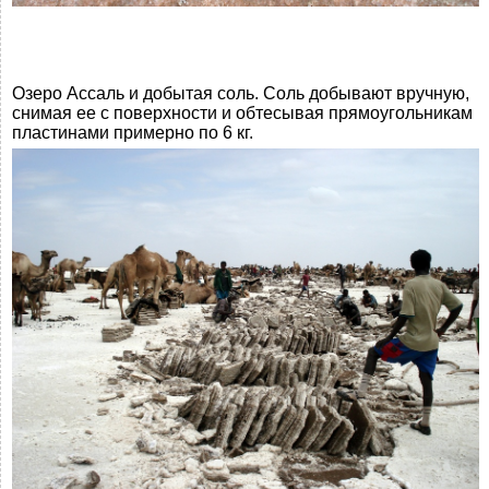
Озеро Ассаль и добытая соль. Соль добывают вручную,
снимая ее с поверхности и обтесывая прямоугольникам
пластинами примерно по 6 кг.