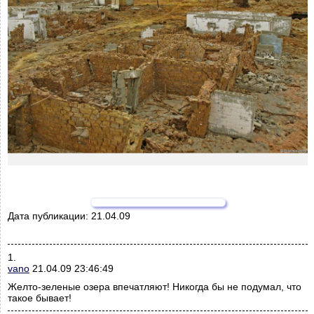
Дата публикации:
21.04.09
1.
vano
21.04.09 23:46:49
Желто-зеленые озера впечатляют! Никогда бы не подумал, что
такое бывает!