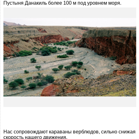
Пустыня Данакиль более 100 м под уровнем моря.
Нас сопровождают караваны верблюдов, сильно снижая
скорость нашего движения.