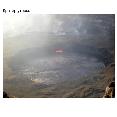
Кратер утром.