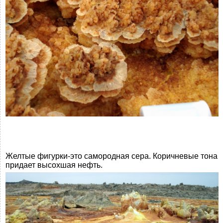
Желтые фигурки-это самородная сера. Коричневые тона
придает высохшая нефть.