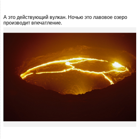
А это действующий вулкан. Ночью это лавовое озеро
производит впечатление.