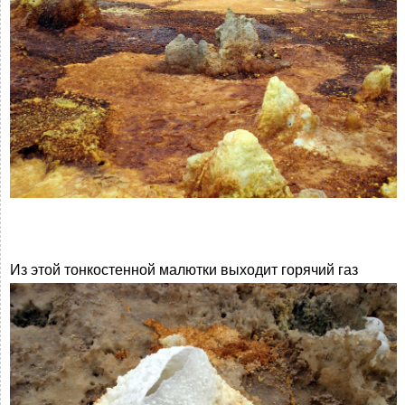
Из этой тонкостенной малютки выходит горячий газ