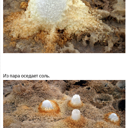
Из пара оседает соль.