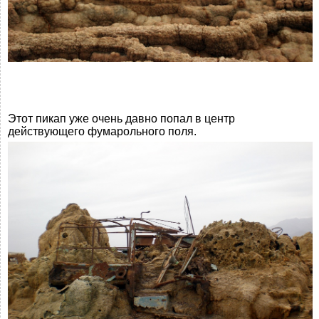
Этот пикап уже очень давно попал в центр
действующего фумарольного поля.