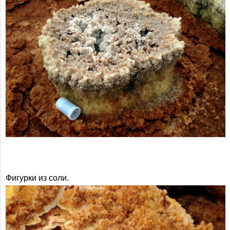
Фигурки из соли.