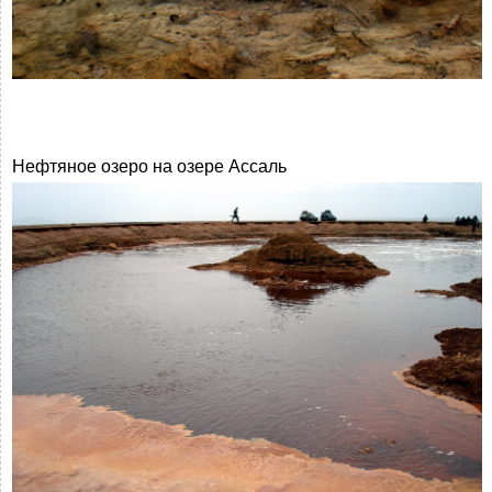
Нефтяное озеро на озере Ассаль