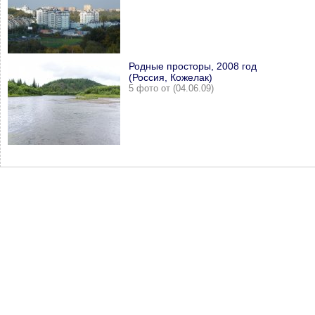
Родные просторы, 2008 год
(Россия, Кожелак)
5 фото от (04.06.09)