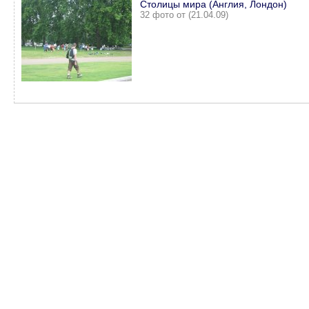
Столицы мира (Англия, Лондон)
32 фото от (21.04.09)