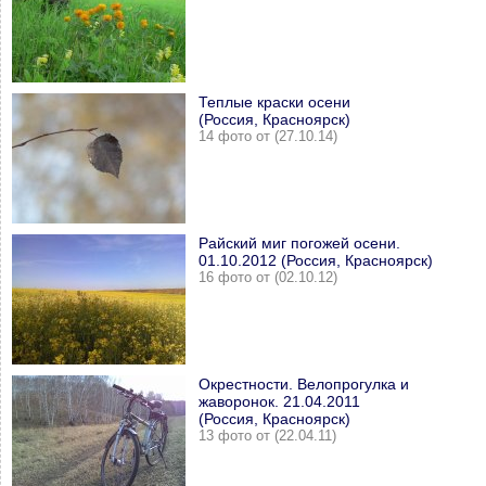
Теплые краски осени
(Россия, Красноярск)
14 фото от (27.10.14)
Райский миг погожей осени.
01.10.2012 (Россия, Красноярск)
16 фото от (02.10.12)
Окрестности. Велопрогулка и
жаворонок. 21.04.2011
(Россия, Красноярск)
13 фото от (22.04.11)