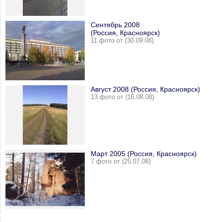
Сентябрь 2008
(Россия, Красноярск)
11 фото от (30.09.08)
Август 2008 (Россия, Красноярск)
13 фото от (16.08.08)
Март 2005 (Россия, Красноярск)
7 фото от (25.07.08)