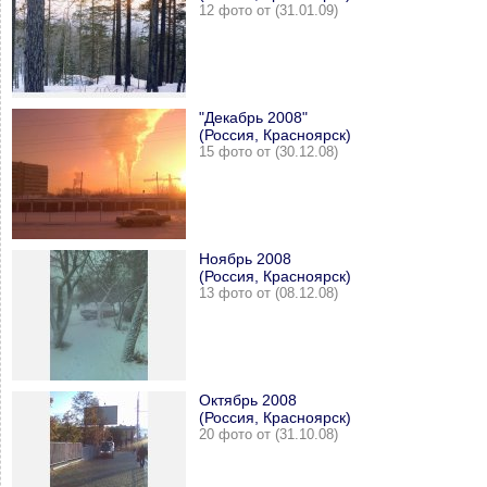
12 фото от (31.01.09)
"Декабрь 2008"
(Россия, Красноярск)
15 фото от (30.12.08)
Ноябрь 2008
(Россия, Красноярск)
13 фото от (08.12.08)
Октябрь 2008
(Россия, Красноярск)
20 фото от (31.10.08)