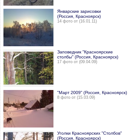
Январские зарисовки
(Россия, Красноярск)
14 фото от (16.01.11)
Заповедник "Красноярские
столбы" (Россия, Красноярск)
17 фото от (09.04.09)
"Март 2009" (Россия, Красноярск)
8 фото от (15.03.09)
Уголки Красноярских "Столбов"
(Россия, Красноярск)