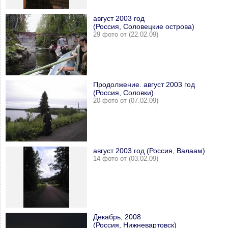
август 2003 год
(Россия, Соловецкие острова)
29 фото от (22.02.09)
Продолжение. август 2003 год
(Россия, Соловки)
20 фото от (07.02.09)
август 2003 год (Россия, Валаам)
14 фото от (03.02.09)
Декабрь, 2008
(Россия, Нижневартовск)