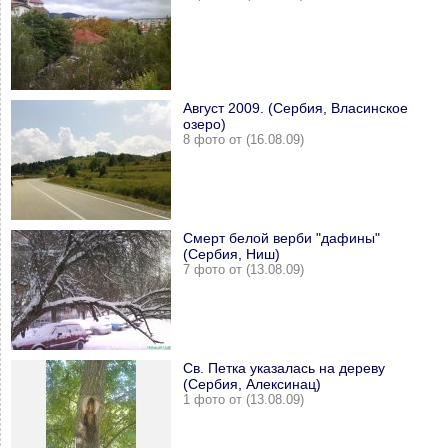
Август 2009. (Сербия, Власинское
озеро)
8 фото от (16.08.09)
Смерт белой верби "дафины"
(Сербия, Ниш)
7 фото от (13.08.09)
Св. Петка указалась на дереву
(Сербия, Алексинац)
1 фото от (13.08.09)