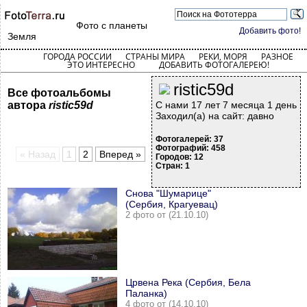
Фото с планеты
Добавить фото!
Земля
ГОРОДА РОССИИ
СТРАНЫ МИРА
РЕКИ, МОРЯ
РАЗНОЕ
ЭТО ИНТЕРЕСНО
ДОБАВИТЬ ФОТОГАЛЕРЕЮ!
ristic59d
Все фотоальбомы
автора
ristic59d
С нами 17 лет 7 месяца 1 день
Заходил(а) на сайт: давно
Фотогалерей: 37
Фотографий: 458
« Назад
1
2
Вперед »
Городов: 12
Стран: 1
Снова "Шумарице"
(Сербия, Крагуевац)
2 фото от (21.10.10)
Црвена Река (Сербия, Бела
Паланка)
4 фото от (14.10.10)