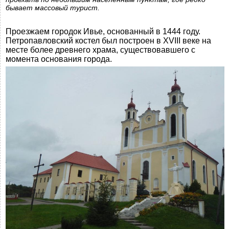
бывает массовый турист.
Проезжаем городок Ивье, основанный в 1444 году.
Петропавловский костел был построен в XVIII веке на
месте более древнего храма, существовавшего с
момента основания города.