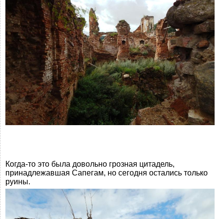
Когда-то это была довольно грозная цитадель,
принадлежавшая Сапегам, но сегодня остались только
руины.