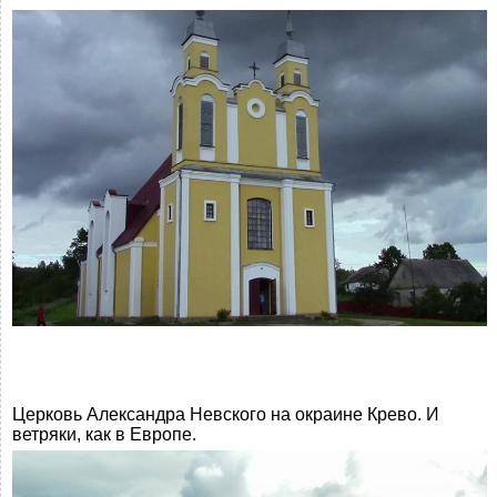
Церковь Александра Невского на окраине Крево. И
ветряки, как в Европе.