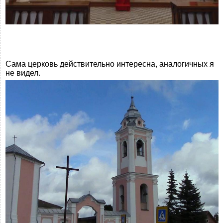
Сама церковь действительно интересна, аналогичных я
не видел.