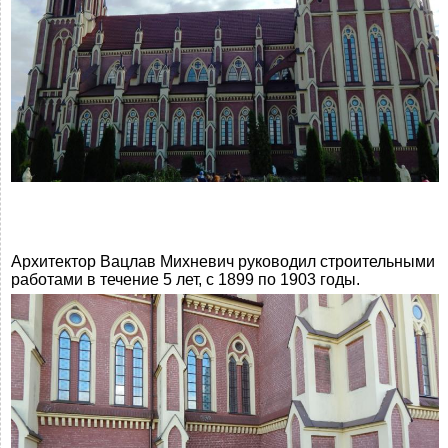
Архитектор Вацлав Михневич руководил строительными
работами в течение 5 лет, с 1899 по 1903 годы.