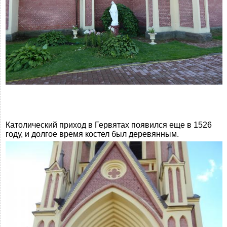
Католический приход в Гервятах появился еще в 1526
году, и долгое время костел был деревянным.