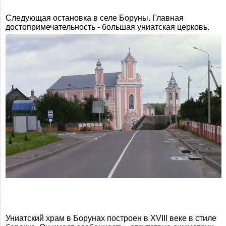
Следующая остановка в селе Боруны. Главная
достопримечательность - большая униатская церковь.
Униатский храм в Борунах построен в XVIII веке в стиле