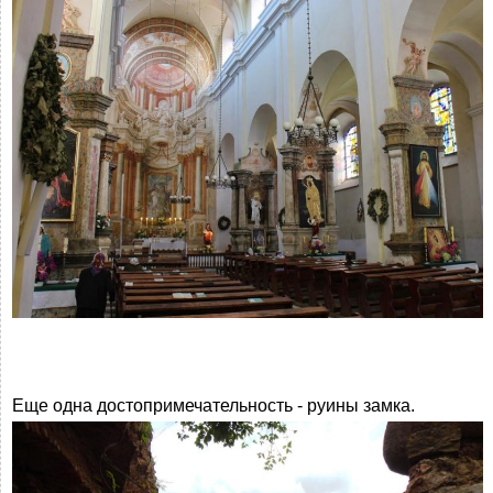
Еще одна достопримечательность - руины замка.