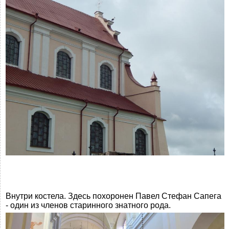
Внутри костела. Здесь похоронен Павел Стефан Сапега
- один из членов старинного знатного рода.