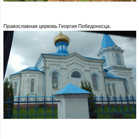
Православная церковь Георгия Победоносца.