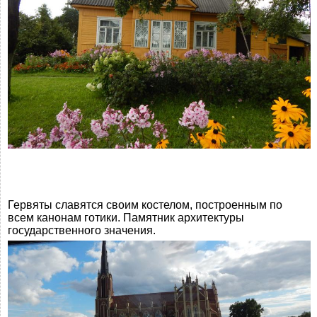
Гервяты славятся своим костелом, построенным по
всем канонам готики. Памятник архитектуры
государственного значения.