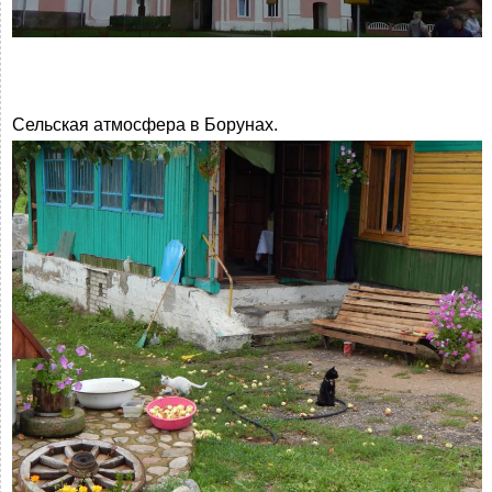
Сельская атмосфера в Борунах.