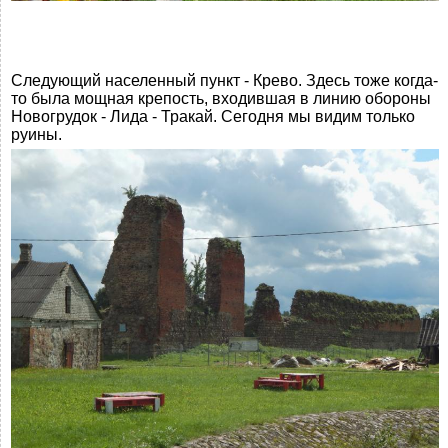
Следующий населенный пункт - Крево. Здесь тоже когда-
то была мощная крепость, входившая в линию обороны
Новогрудок - Лида - Тракай. Сегодня мы видим только
руины.