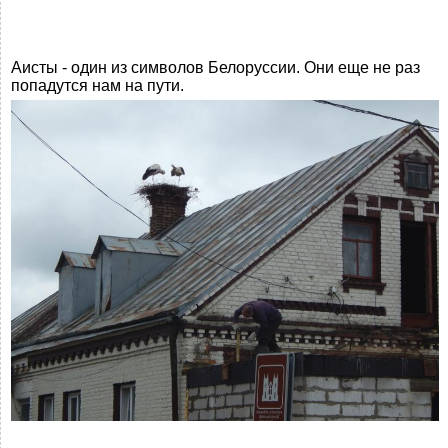
Аисты - один из символов Белоруссии. Они еще не раз
попадутся нам на пути.