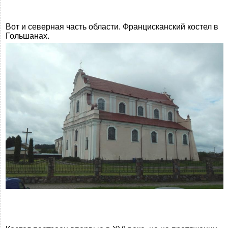
Вот и северная часть области. Францисканский костел в
Гольшанах.