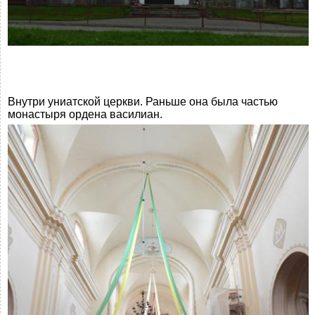
Внутри униатской церкви. Раньше она была частью
монастыря ордена василиан.