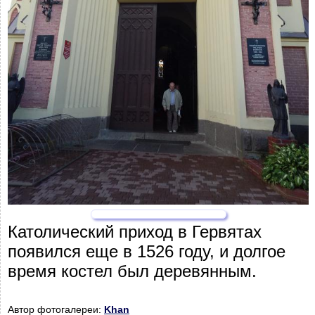
Католический приход в Гервятах
появился еще в 1526 году, и долгое
время костел был деревянным.
Автор фотогалереи:
Khan