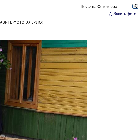
Добавить фото!
АВИТЬ ФОТОГАЛЕРЕЮ!