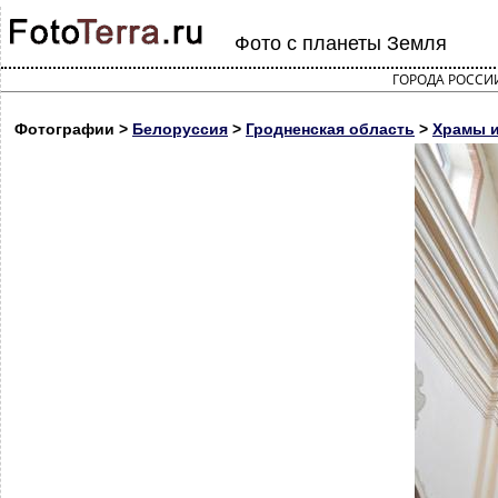
Фото с планеты Земля
ГОРОДА РОССИ
Фотографии >
Белоруссия
>
Гродненская область
>
Храмы и