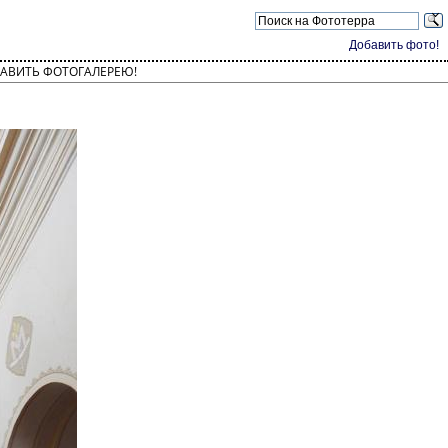
Добавить фото!
АВИТЬ ФОТОГАЛЕРЕЮ!