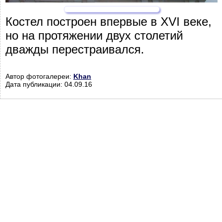
Костел построен впервые в XVI веке,
но на протяжении двух столетий
дважды перестраивался.
Автор фотогалереи:
Khan
Дата публикации: 04.09.16