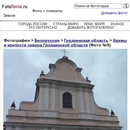
Фото с планеты
Добавить фото!
Земля
ГОРОДА РОССИИ
СТРАНЫ МИРА
РЕКИ, МОРЯ
РАЗНОЕ
ЭТО ИНТЕРЕСНО
ДОБАВИТЬ ФОТОГАЛЕРЕЮ!
Фотографии >
Белоруссия
>
Гродненская область
>
Храмы
и крепости севера Гродненской области
(Фото №5)