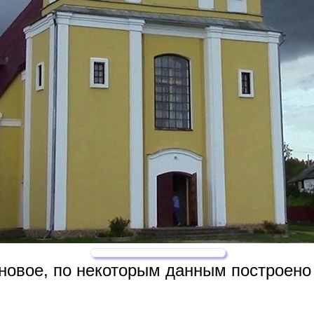
 новое, по некоторым данным построен