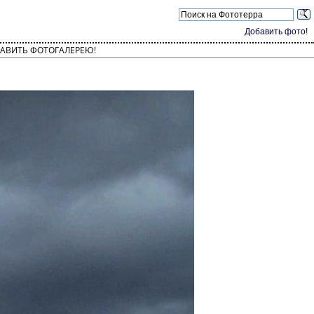
Добавить фото!
АВИТЬ ФОТОГАЛЕРЕЮ!