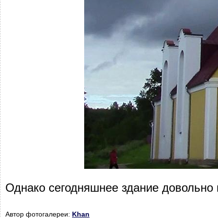
Однако сегодняшнее здание довольно
Автор фотогалереи:
Khan