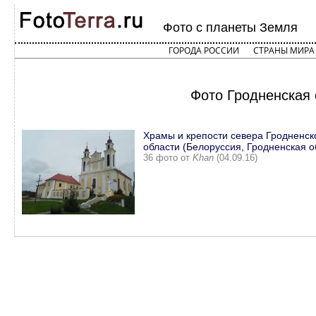
Фото с планеты Земля
ГОРОДА РОССИИ
СТРАНЫ МИРА
Фото Гродненская 
Храмы и крепости севера Гродненск
области (Белоруссия, Гродненская о
36 фото от
Khan
(04.09.16)