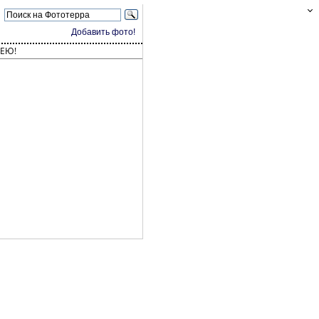
Добавить фото!
ЕЮ!