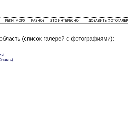
РЕКИ, МОРЯ
РАЗНОЕ
ЭТО ИНТЕРЕСНО
ДОБАВИТЬ ФОТОГАЛЕР
область (список галерей с фотографиями):
ой
бласть)