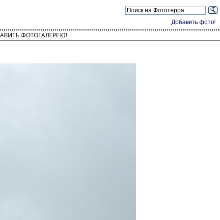
Добавить фото!
АВИТЬ ФОТОГАЛЕРЕЮ!