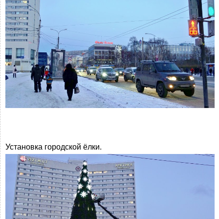
Установка городской ёлки.