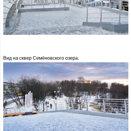
Вид на сквер Семёновского озера.