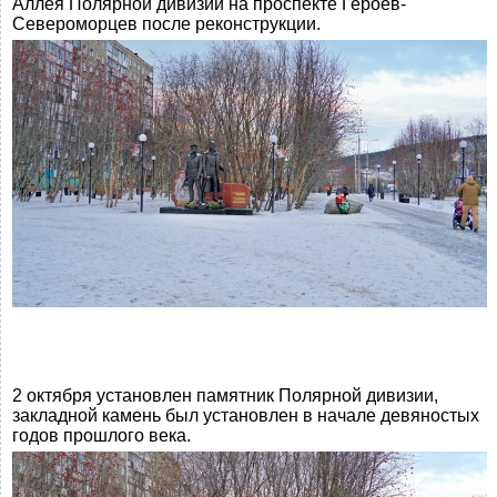
Аллея Полярной дивизии на проспекте Героев-
Североморцев после реконструкции.
2 октября установлен памятник Полярной дивизии,
закладной камень был установлен в начале девяностых
годов прошлого века.