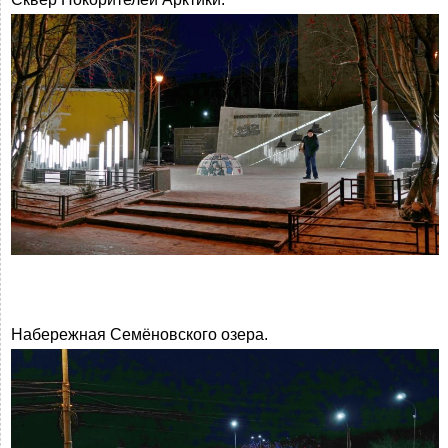
Набережная Семёновского озера.