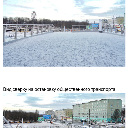
Вид сверху на остановку общественного транспорта.