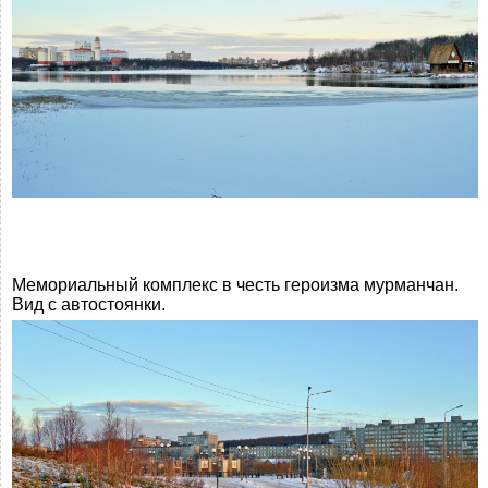
Мемориальный комплекс в честь героизма мурманчан.
Вид с автостоянки.