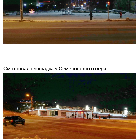
Смотровая площадка у Семёновского озера.