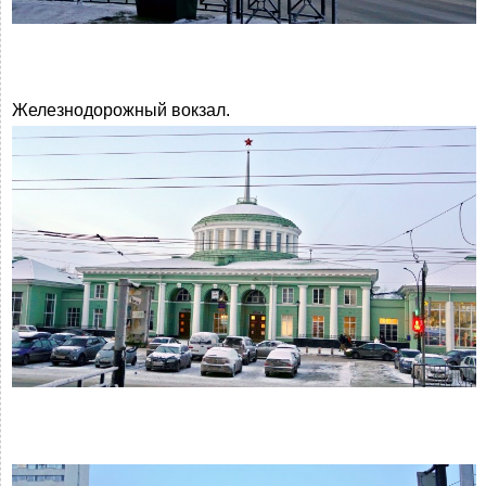
Железнодорожный вокзал.