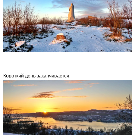
Короткий день заканчивается.