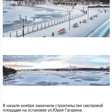
В начале ноября закончили строительство смотровой
площадки на остановке ул.Юрия Гагарина.