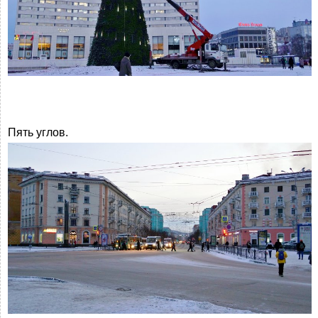
Пять углов.