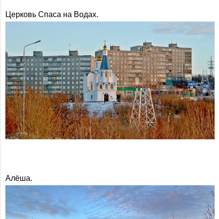
Церковь Спаса на Водах.
Алёша.