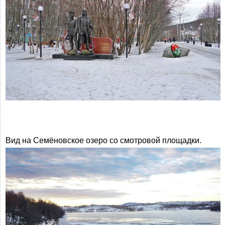
Вид на Семёновское озеро со смотровой площадки.