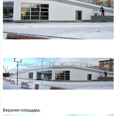
Верхняя площадка.