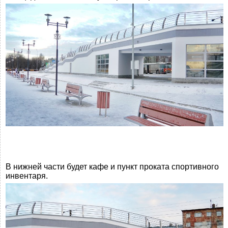
В нижней части будет кафе и пункт проката спортивного
инвентаря.