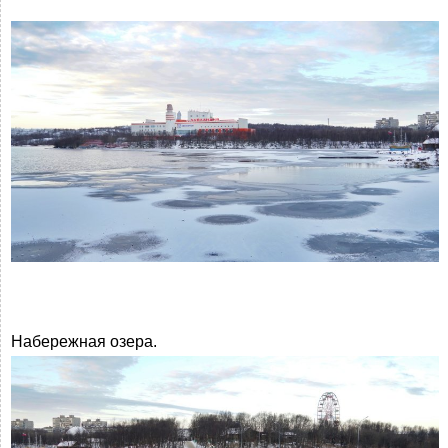
Набережная озера.