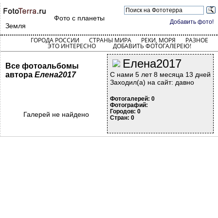
Фото с планеты
Добавить фото!
Земля
ГОРОДА РОССИИ
СТРАНЫ МИРА
РЕКИ, МОРЯ
РАЗНОЕ
ЭТО ИНТЕРЕСНО
ДОБАВИТЬ ФОТОГАЛЕРЕЮ!
Елена2017
Все фотоальбомы
автора
Елена2017
С нами 5 лет 8 месяца 13 дней
Заходил(а) на сайт: давно
Фотогалерей: 0
Фотографий:
Городов: 0
Галерей не найдено
Стран: 0