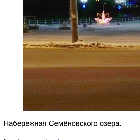
Набережная Семёновского озера.