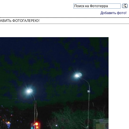
Добавить фото!
АВИТЬ ФОТОГАЛЕРЕЮ!