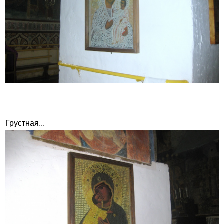
Грустная...