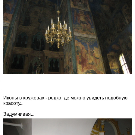
Иконы в кружевах - редко где можно увидеть подобную
красоту...
Задумчивая...