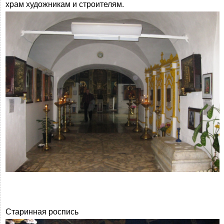
храм художникам и строителям.
Старинная роспись