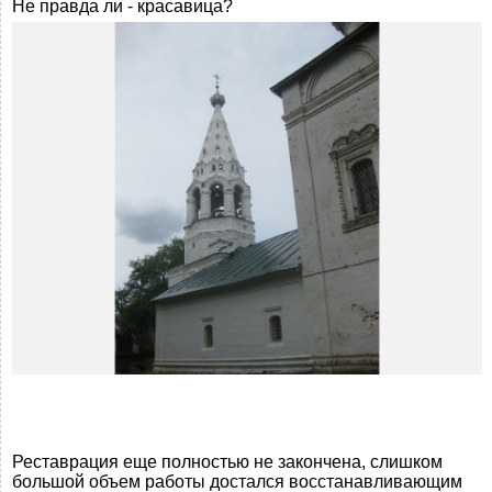
Не правда ли - красавица?
Реставрация еще полностью не закончена, слишком
большой объем работы достался восстанавливающим