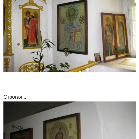
Строгая...