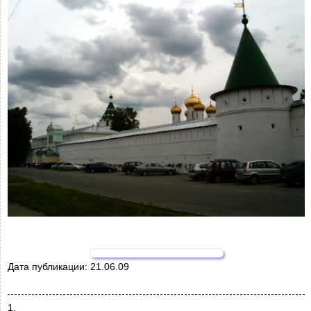
Дата публикации:
21.06.09
1.