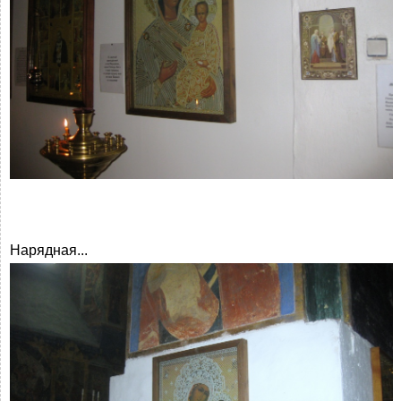
Нарядная...