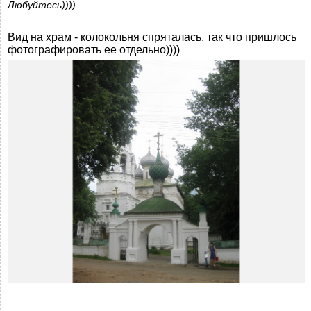
Любуйтесь))))
Вид на храм - колокольня спряталась, так что пришлось
фотографировать ее отдельно))))