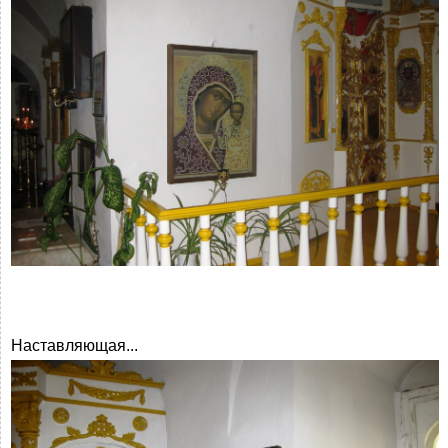
Наставляющая...