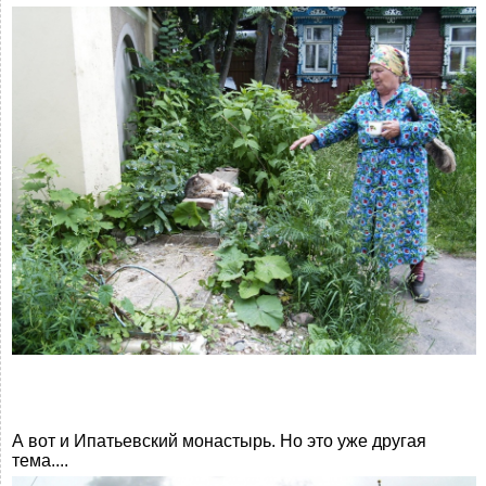
А вот и Ипатьевский монастырь. Но это уже другая
тема....