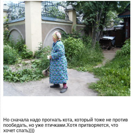
Но сначала надо прогнать кота, который тоже не против
пообедать, но уже птичками.Хотя притворяется, что
хочет спать))))