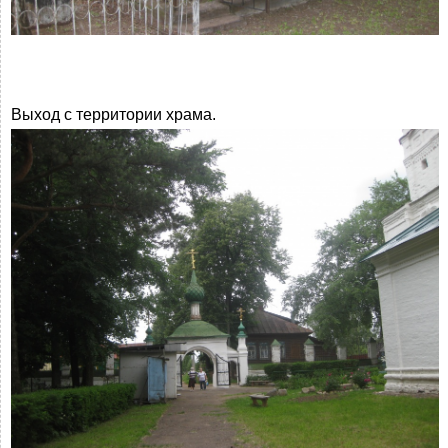
Выход с территории храма.