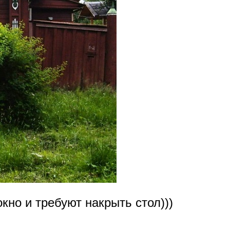
кно и требуют накрыть стол)))