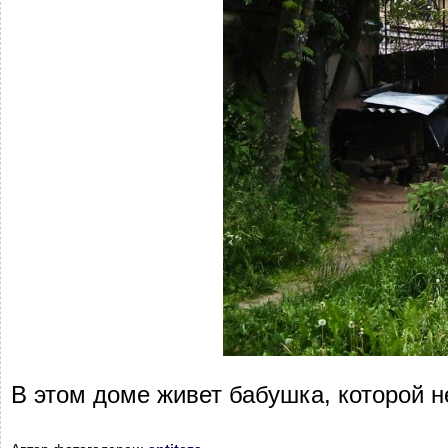
В этом доме живет бабушка, которой не