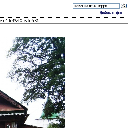
Добавить фото!
АВИТЬ ФОТОГАЛЕРЕЮ!