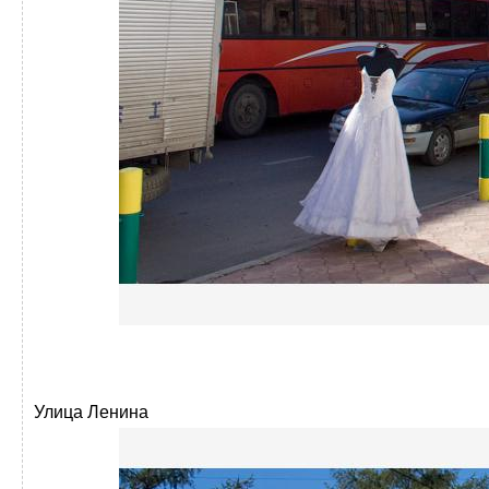
Улица Ленина