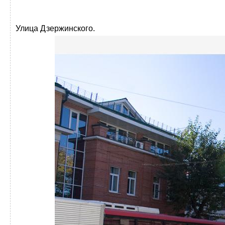
Улица Дзержинского.