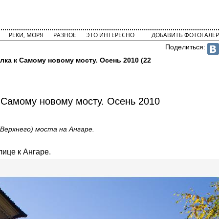
РЕКИ, МОРЯ
РАЗНОЕ
ЭТО ИНТЕРЕСНО
ДОБАВИТЬ ФОТОГАЛЕР
Поделиться:
лка к Самому новому мосту. Осень 2010 (22
 Самому новому мосту. Осень 2010
Верхнего) моста на Ангаре.
ице к Ангаре.