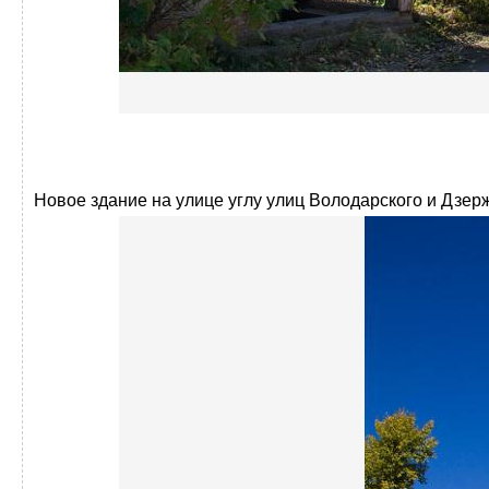
Новое здание на улице углу улиц Володарского и Дзер