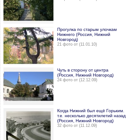
Прогулка по старым улочкам
Нижнего (Россия, Нижний
Новгород)
21 фото от (11.01.10)
Чуть в сторону от центра
(Россия, Нижний Новгород)
24 фото от (12.12.09)
Когда Нижний был ещё Горьким.
т.е. несколько десятилетий назад
(Россия, Нижний Новгород)
32 фото от (11.12.09)