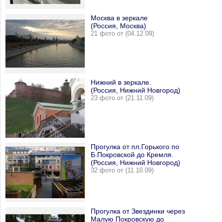
Москва в зеркале
(Россия, Москва)
21 фото от (04.12.09)
Нижний в зеркале.
(Россия, Нижний Новгород)
23 фото от (21.11.09)
Прогулка от пл.Горького по
Б.Покровской до Кремля.
(Россия, Нижний Новгород)
32 фото от (11.10.09)
Прогулка от Звездинки через
Малую Покровскую до