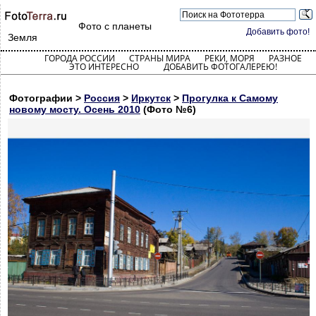
Фото с планеты
Добавить фото!
Земля
ГОРОДА РОССИИ
СТРАНЫ МИРА
РЕКИ, МОРЯ
РАЗНОЕ
ЭТО ИНТЕРЕСНО
ДОБАВИТЬ ФОТОГАЛЕРЕЮ!
Фотографии >
Россия
>
Иркутск
>
Прогулка к Самому
новому мосту. Осень 2010
(Фото №6)