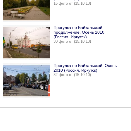
16 фото от (15.10.10)
Прогулка по Байкальской,
продолжение. Осень 2010
(Россия, Иркутск)
30 фото от (15.10.10)
Прогулка по Байкальской. Осень
2010 (Россия, Иркутск)
32 фото от (15.10.10)