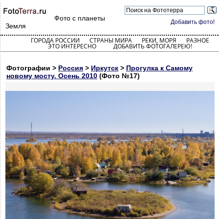
Фото с планеты
Добавить фото!
Земля
ГОРОДА РОССИИ
СТРАНЫ МИРА
РЕКИ, МОРЯ
РАЗНОЕ
ЭТО ИНТЕРЕСНО
ДОБАВИТЬ ФОТОГАЛЕРЕЮ!
Фотографии >
Россия
>
Иркутск
>
Прогулка к Самому
новому мосту. Осень 2010
(Фото №17)