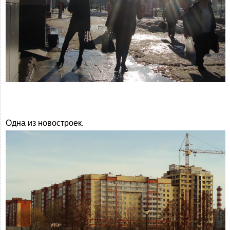
Одна из новостроек.