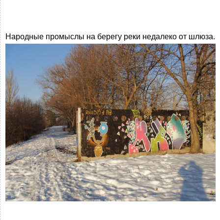
Народные промыслы на берегу реки недалеко от шлюза.