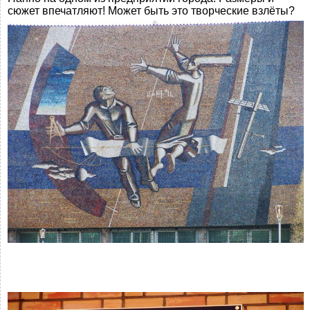
сюжет впечатляют! Может быть это творческие взлёты?