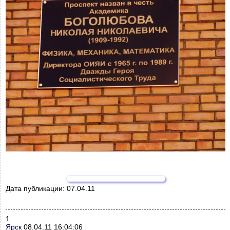
Дата публикации:
07.04.11
1.
Ярск
08.04.11 16:04:06