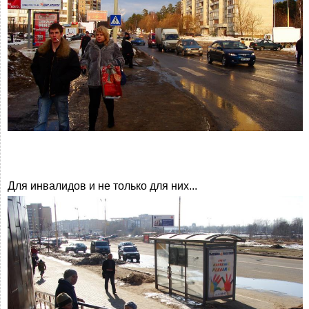
Для инвалидов и не только для них...