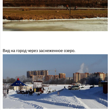
Вид на город через заснеженное озеро.