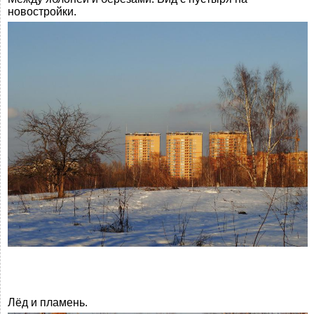
новостройки.
Лёд и пламень.