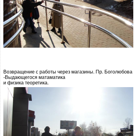
Возвращение с работы через магазины. Пр. Боголюбова
-Выдающегося матаматика
и физика теоретика.