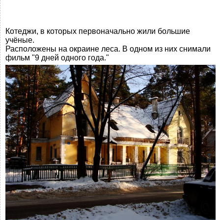
Котеджи, в которых первоначально жили большие
учёные.
Расположены на окраине леса. В одном из них снимали
фильм "9 дней одного года."