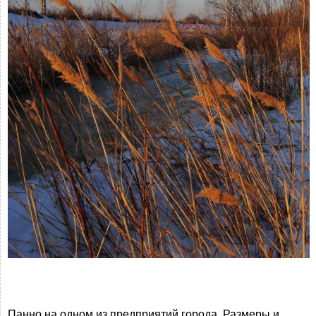
Панно на одном из предприятий города. Размеры и