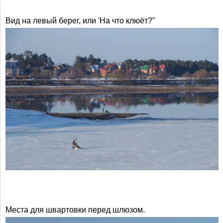
Вид на левый берег, или 'На что клюёт?"
Места для швартовки перед шлюзом.