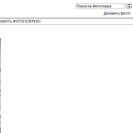
Добавить фото!
АВИТЬ ФОТОГАЛЕРЕЮ!