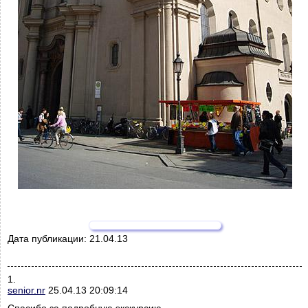
Дата публикации:
21.04.13
1.
senior.nr
25.04.13 20:09:14
Спасибо за подробную экскурсию.