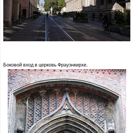
Боковой вход в церковь Фрауэнкирхе.