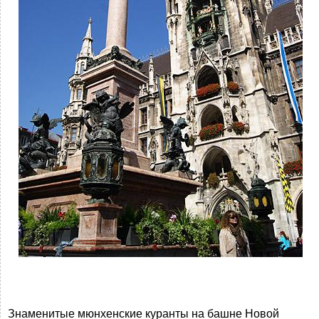
Знаменитые мюнхенские куранты на башне Новой