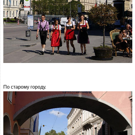
По старому городу.