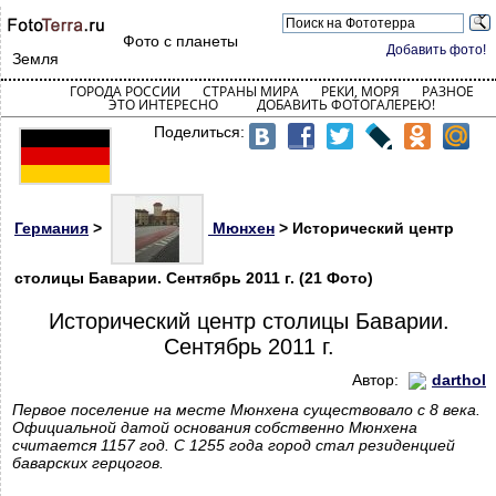
Фото с планеты
Добавить фото!
Земля
ГОРОДА РОССИИ
СТРАНЫ МИРА
РЕКИ, МОРЯ
РАЗНОЕ
ЭТО ИНТЕРЕСНО
ДОБАВИТЬ ФОТОГАЛЕРЕЮ!
Поделиться:
Германия
>
Мюнхен
> Исторический центр
столицы Баварии. Сентябрь 2011 г. (21 Фото)
Исторический центр столицы Баварии.
Сентябрь 2011 г.
Автор:
darthol
Первое поселение на месте Мюнхена существовало с 8 века.
Официальной датой основания собственно Мюнхена
считается 1157 год. С 1255 года город стал резиденцией
баварских герцогов.