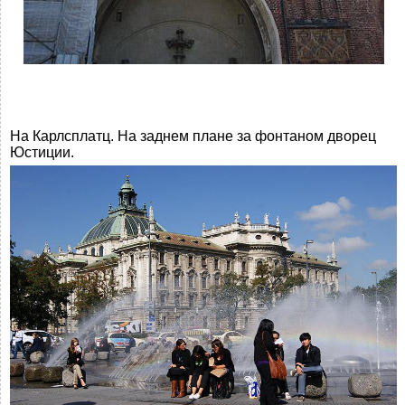
На Карлсплатц. На заднем плане за фонтаном дворец
Юстиции.