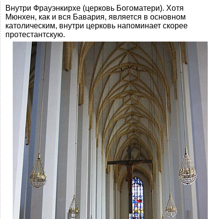
Внутри Фрауэнкирхе (церковь Богоматери). Хотя
Мюнхен, как и вся Бавария, является в основном
католическим, внутри церковь напоминает скорее
протестантскую.