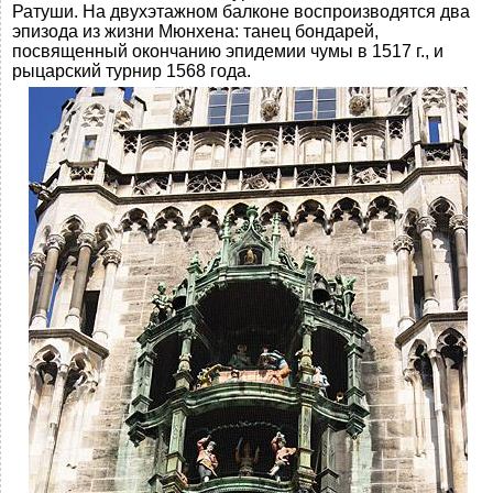
Ратуши. На двухэтажном балконе воспроизводятся два
эпизода из жизни Мюнхена: танец бондарей,
посвященный окончанию эпидемии чумы в 1517 г., и
рыцарский турнир 1568 года.