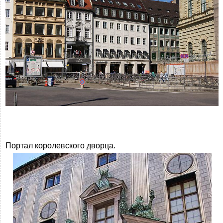
Портал королевского дворца.