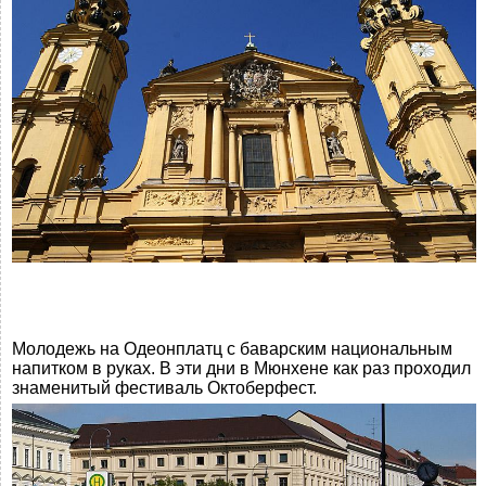
Молодежь на Одеонплатц с баварским национальным
напитком в руках. В эти дни в Мюнхене как раз проходил
знаменитый фестиваль Октоберфест.