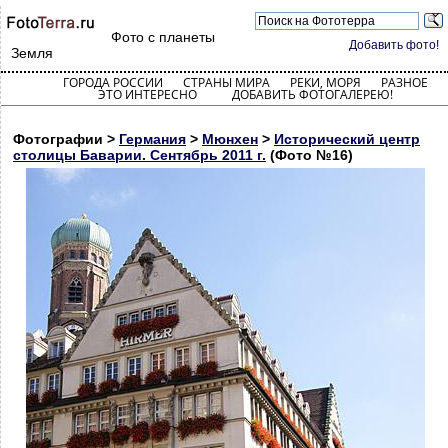
Фото с планеты
Добавить фото!
Земля
ГОРОДА РОССИИ
СТРАНЫ МИРА
РЕКИ, МОРЯ
РАЗНОЕ
ЭТО ИНТЕРЕСНО
ДОБАВИТЬ ФОТОГАЛЕРЕЮ!
Фотографии >
Германия
>
Мюнхен
>
Исторический центр
столицы Баварии. Сентябрь 2011 г.
(Фото №16)