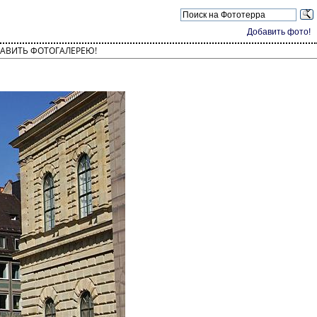
Добавить фото!
АВИТЬ ФОТОГАЛЕРЕЮ!