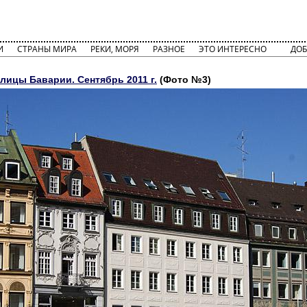
И
СТРАНЫ МИРА
РЕКИ, МОРЯ
РАЗНОЕ
ЭТО ИНТЕРЕСНО
ДОБ
лицы Баварии. Сентябрь 2011 г.
(Фото №3)