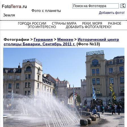
Фото с планеты
Добавить фото!
Земля
ГОРОДА РОССИИ
СТРАНЫ МИРА
РЕКИ, МОРЯ
РАЗНОЕ
ЭТО ИНТЕРЕСНО
ДОБАВИТЬ ФОТОГАЛЕРЕЮ!
Фотографии >
Германия
>
Мюнхен
>
Исторический центр
столицы Баварии. Сентябрь 2011 г.
(Фото №13)