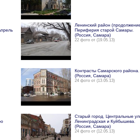
Ленинский район (продолжение
Апрель
Периферия старой Самары.
(Россия, Самара)
22 фото от (19.05.13)
Контрасты Самарского района.
(Россия, Самара)
24 фото от (13.05.13)
Старый город. Центральные у
ро
Ленинградская и Куйбышева.
(Россия, Самара)
24 фото от (12.05.13)