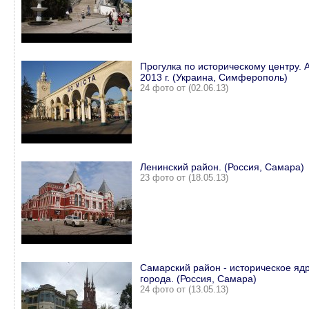
Прогулка по историческому центру. 
2013 г. (Украина, Симферополь)
24 фото от (02.06.13)
Ленинский район. (Россия, Самара)
23 фото от (18.05.13)
Самарский район - историческое яд
города. (Россия, Самара)
24 фото от (13.05.13)