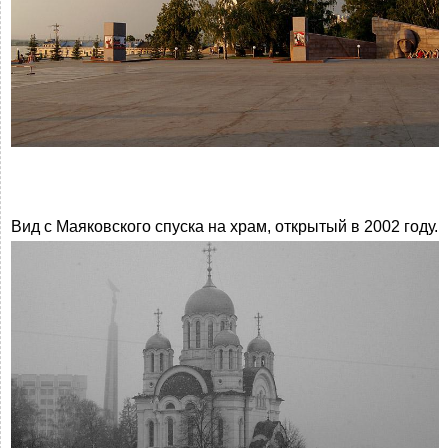
Вид с Маяковского спуска на храм, открытый в 2002 году.