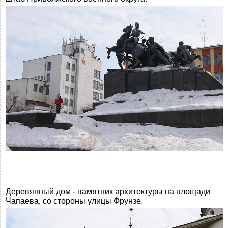
Деревянный дом - памятник архитектуры на площади
Чапаева, со стороны улицы Фрунзе.