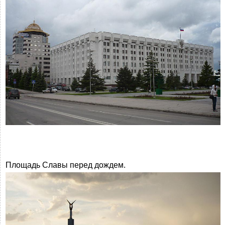
Площадь Славы перед дождем.