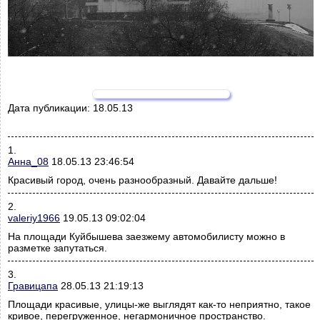
Дата публикации:
18.05.13
1.
Анна_08
18.05.13 23:46:54
Красивый город, очень разнообразный. Давайте дальше!
2.
valeriy1966
19.05.13 09:02:04
На площади Куйбышева заезжему автомобилисту можно в
разметке запутаться.
3.
Гравицапа
28.05.13 21:19:13
Площади красивые, улицы-же выглядят как-то неприятно, такое
кривое, перегруженное, негармоничное пространство.