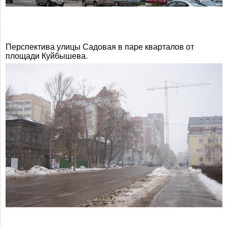
Перспектива улицы Садовая в паре кварталов от
площади Куйбышева.