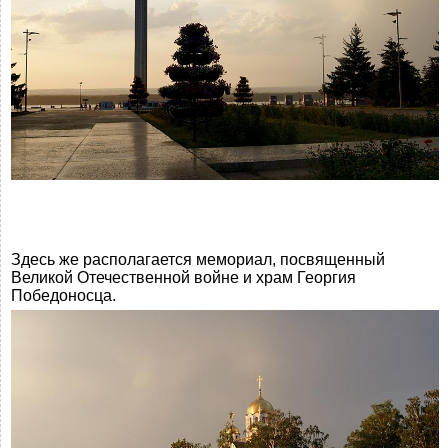
Здесь же располагается мемориал, посвященный
Великой Отечественной войне и храм Георгия
Победоносца.