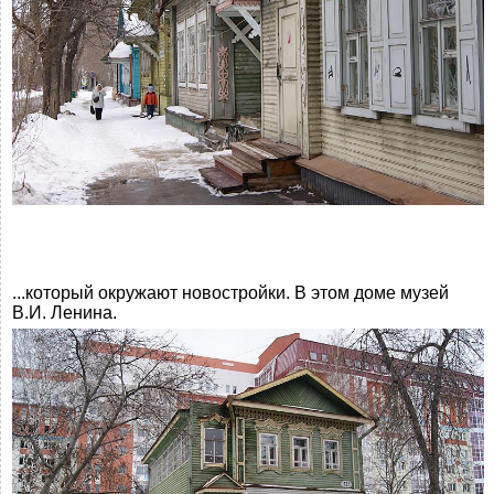
...который окружают новостройки. В этом доме музей
В.И. Ленина.