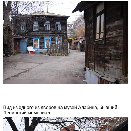
Вид из одного из дворов на музей Алабина, бывший
Ленинский мемориал.