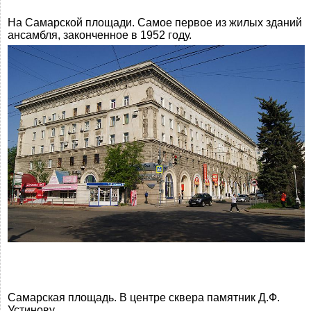
На Самарской площади. Самое первое из жилых зданий
ансамбля, законченное в 1952 году.
Самарская площадь. В центре сквера памятник Д.Ф.
Устинову.