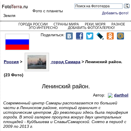
Фото с планеты
Добавить фото!
Земля
ГОРОДА РОССИИ
СТРАНЫ МИРА
РЕКИ, МОРЯ
РАЗНОЕ
ЭТО ИНТЕРЕСНО
ДОБАВИТЬ ФОТОГАЛЕРЕЮ!
Поделиться:
Россия
>
город Самара
> Ленинский район.
(23 Фото)
Ленинский район.
Автор:
darthol
Современный центр Самары располагается по большей
части в Ленинском районе, который граничит с
историческим центром. До революции здесь была периферия
города. В этой галерее прогулка вокруг двух центральных
площадей - Куйбышева и Славы/Самарской. Снято в период с
2009 по 2013 г.