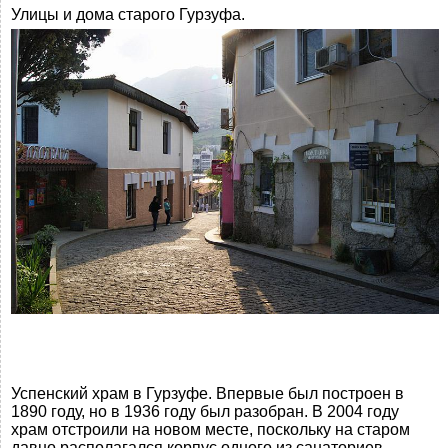
Улицы и дома старого Гурзуфа.
Успенский храм в Гурзуфе. Впервые был построен в
1890 году, но в 1936 году был разобран. В 2004 году
храм отстроили на новом месте, поскольку на старом
давно располагался корпус одного из санаториев.