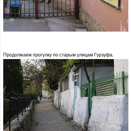
Продолжаем прогулку по старым улицам Гурзуфа.