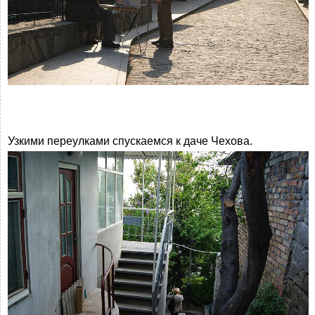
Узкими переулками спускаемся к даче Чехова.