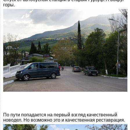
горы.
По пути попадается на первый взгляд качественный
новодел. Но возможно это и качественная реставрация.