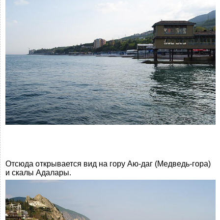
Отсюда открывается вид на гору Аю-даг (Медведь-гора)
и скалы Адалары.