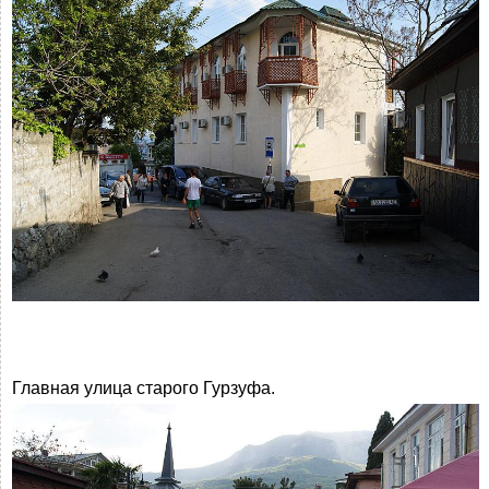
Главная улица старого Гурзуфа.