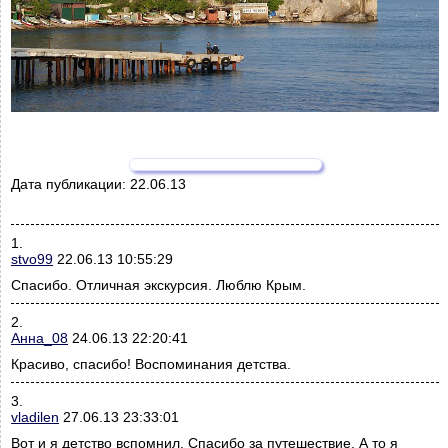
Дата публикации:
22.06.13
1.
stvo99
22.06.13 10:55:29
Спасибо. Отличная экскурсия. Люблю Крым.
2.
Анна_08
24.06.13 22:20:41
Красиво, спасибо! Воспоминания детства.
3.
vladilen
27.06.13 23:33:01
Вот и я детство вспомнил. Спасибо за путешествие. А то я