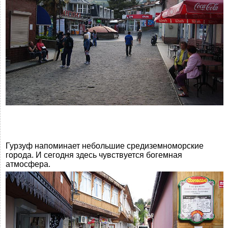
Гурзуф напоминает небольшие средиземноморские
города. И сегодня здесь чувствуется богемная
атмосфера.