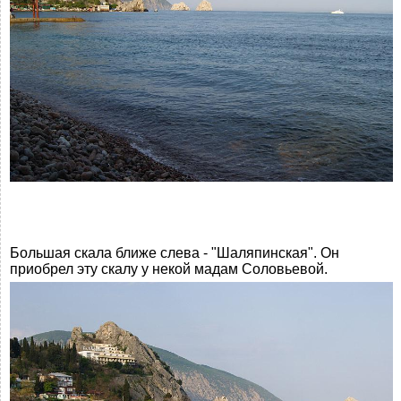
Большая скала ближе слева - "Шаляпинская". Он
приобрел эту скалу у некой мадам Соловьевой.