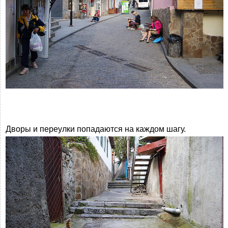
Дворы и переулки попадаются на каждом шагу.