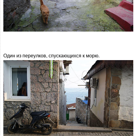
Один из переулков, спускающихся к морю.