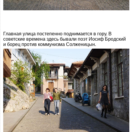
Главная улица постепенно поднимается в гору. В
советские времена здесь бывали поэт Иосиф Бродский
и борец против коммунизма Солженицын.