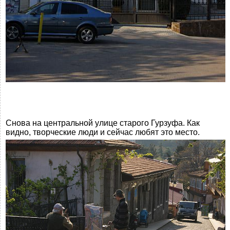
Снова на центральной улице старого Гурзуфа. Как
видно, творческие люди и сейчас любят это место.