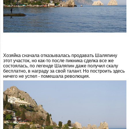
Хозяйка сначала отказывалась продавать Шаляпину
этот участок, но как-то после пикника сделка все же
состоялась, по легенде Шаляпин даже получил скалу
бесплатно, в награду за свой талант. Но построить здесь
ничего не успел - помешала революция.