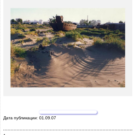
Дата публикации:
01.09.07