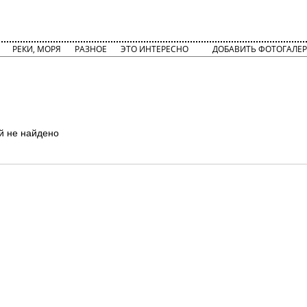
РЕКИ, МОРЯ
РАЗНОЕ
ЭТО ИНТЕРЕСНО
ДОБАВИТЬ ФОТОГАЛЕР
й не найдено