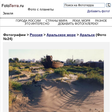
Фото с планеты
Добавить фото!
Земля
ГОРОДА РОССИИ
СТРАНЫ МИРА
РЕКИ, МОРЯ
РАЗНОЕ
ЭТО ИНТЕРЕСНО
ДОБАВИТЬ ФОТОГАЛЕРЕЮ!
Фотографии >
Россия
>
Аральское море
>
Аральск
(Фото
№24)