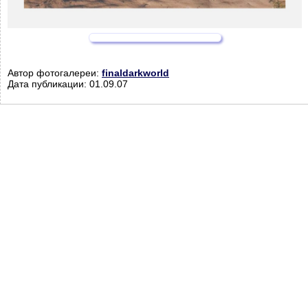
Автор фотогалереи:
finaldarkworld
Дата публикации: 01.09.07