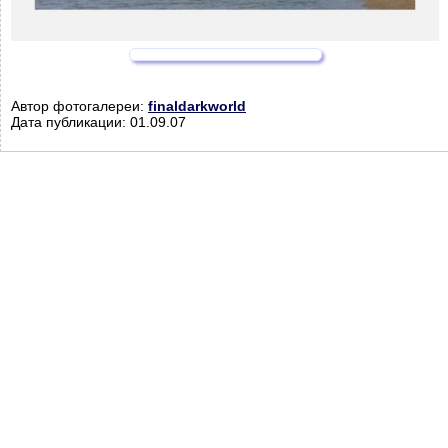
Автор фотогалереи:
finaldarkworld
Дата публикации: 01.09.07