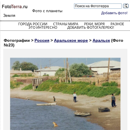
Фото с планеты
Добавить фото!
Земля
ГОРОДА РОССИИ
СТРАНЫ МИРА
РЕКИ, МОРЯ
РАЗНОЕ
ЭТО ИНТЕРЕСНО
ДОБАВИТЬ ФОТОГАЛЕРЕЮ!
Фотографии >
Россия
>
Аральское море
>
Аральск
(Фото
№23)