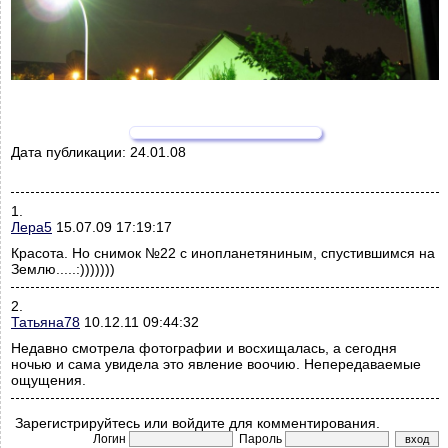
Дата публикации:
24.01.08
1.
Лера5
15.07.09 17:19:17
Красота. Но снимок №22 с инопланетяниным, спустившимся на
Землю.....:)))))))
2.
Татьяна78
10.12.11 09:44:32
Недавно смотрела фотографии и восхищалась, а сегодня
ночью и сама увидела это явление воочию. Непередаваемые
ощущения.
Зарегистрируйтесь или войдите для комментирования.
Логин
Пароль