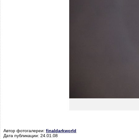
Автор фотогалереи:
finaldarkworld
Дата публикации: 24.01.08