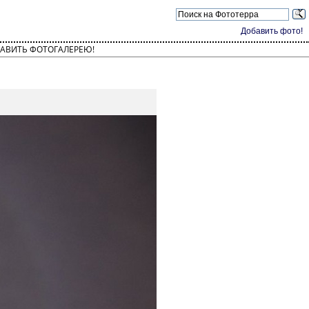
Добавить фото!
АВИТЬ ФОТОГАЛЕРЕЮ!