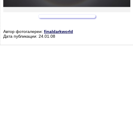
Автор фотогалереи:
finaldarkworld
Дата публикации: 24.01.08