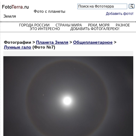
Фото с планеты
Добавить фото!
Земля
ГОРОДА РОССИИ
СТРАНЫ МИРА
РЕКИ, МОРЯ
РАЗНОЕ
ЭТО ИНТЕРЕСНО
ДОБАВИТЬ ФОТОГАЛЕРЕЮ!
Фотографии >
Планета Земля
>
Общепланетарное
>
Лунные гало
(Фото №7)