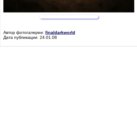
Автор фотогалереи:
finaldarkworld
Дата публикации: 24.01.08