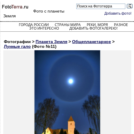
Фото с планеты
Добавить фото!
Земля
ГОРОДА РОССИИ
СТРАНЫ МИРА
РЕКИ, МОРЯ
РАЗНОЕ
ЭТО ИНТЕРЕСНО
ДОБАВИТЬ ФОТОГАЛЕРЕЮ!
Фотографии >
Планета Земля
>
Общепланетарное
>
Лунные гало
(Фото №11)