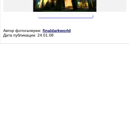
Автор фотогалереи:
finaldarkworld
Дата публикации: 24.01.08